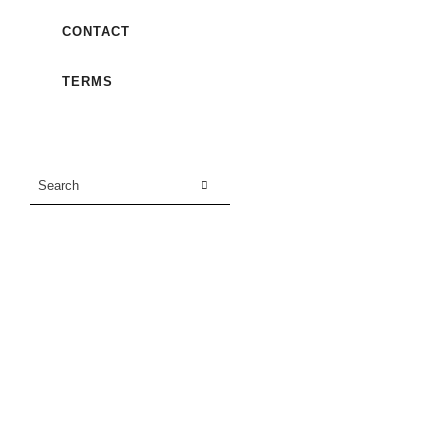
CONTACT
TERMS